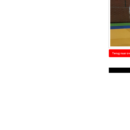
Terug naar ov