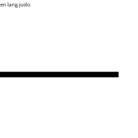
ven lang judo.