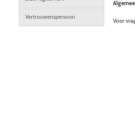
Algemeen
Vertrouwenspersoon
Voor vrag