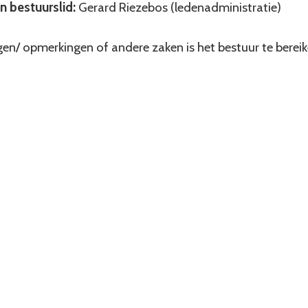
 bestuurslid:
Gerard Riezebos (ledenadministratie)
en/ opmerkingen of andere zaken is het bestuur te bereik