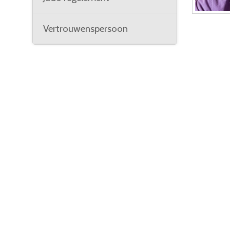
Vertrouwenspersoon