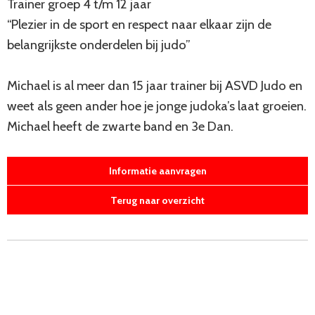
Trainer groep 4 t/m 12 jaar
“Plezier in de sport en respect naar elkaar zijn de
belangrijkste onderdelen bij judo”
Michael is al meer dan 15 jaar trainer bij ASVD Judo en
weet als geen ander hoe je jonge judoka’s laat groeien.
Michael heeft de zwarte band en 3e Dan.
Informatie aanvragen
Terug naar overzicht