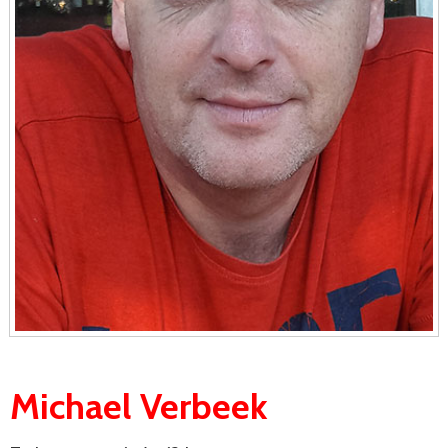
Michael Verbeek