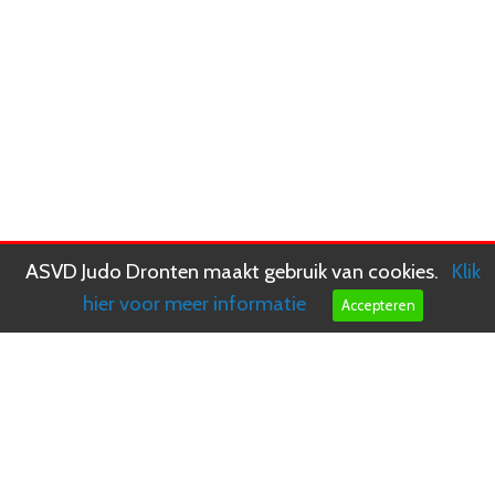
ASVD Judo Dronten maakt gebruik van cookies.
Klik
hier voor meer informatie
Accepteren